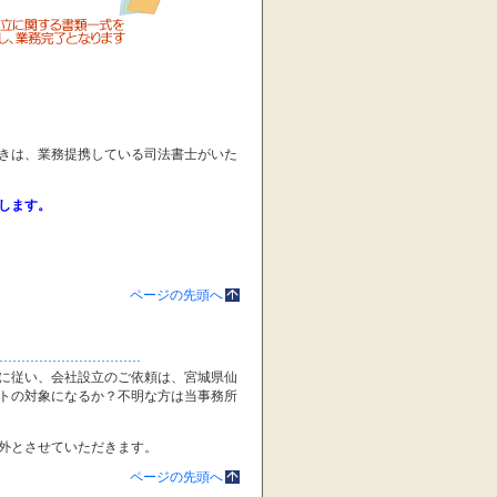
きは、業務提携している司法書士がいた
します。
ページの先頭へ
に従い、会社設立のご依頼は、宮城県仙
トの対象になるか？不明な方は当事務所
外とさせていただきます。
ページの先頭へ