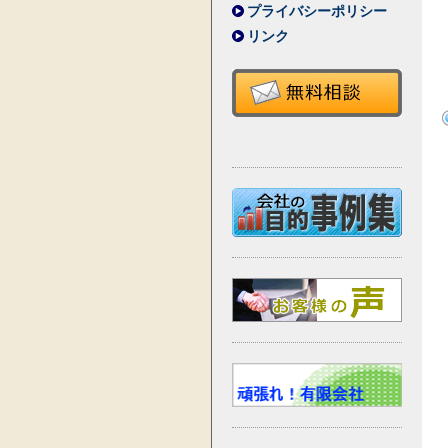
プライバシーポリシー
リンク