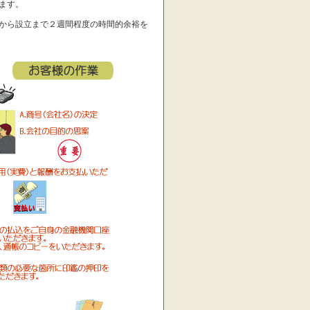
ます。
から設立まで２週間程度の時間的余裕を